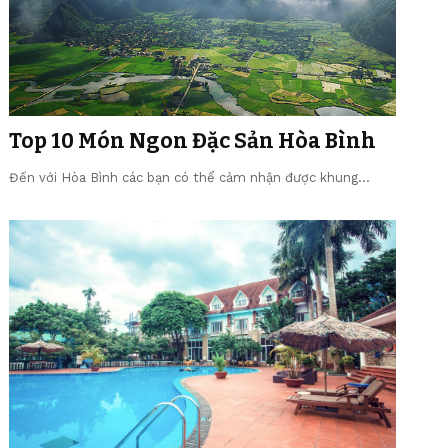
Top 10 Món Ngon Đặc Sản Hòa Bình
Đến với Hòa Bình các bạn có thể cảm nhận được khung…