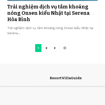
Trải nghiệm dịch vụ tắm khoáng
nóng Onsen kiểu Nhật tại Serena
Hòa Bình
Trải nghiệm dịch vụ tắm khoáng nóng Onsen kiểu Nhật tại
Serena…
1
2
3
Resort
Villa
Guide