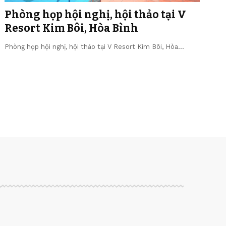
Phòng họp hội nghị, hội thảo tại V
Resort Kim Bôi, Hòa Bình
Phòng họp hội nghị, hội thảo tại V Resort Kim Bôi, Hòa…