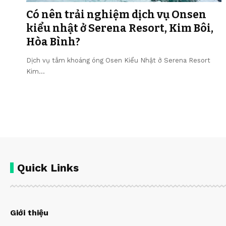
Có nên trải nghiệm dịch vụ Onsen
kiểu nhật ở Serena Resort, Kim Bôi,
Hòa Bình?
Dịch vụ tắm khoáng óng Osen Kiểu Nhật ở Serena Resort
Kim…
Quick Links
Giới thiệu