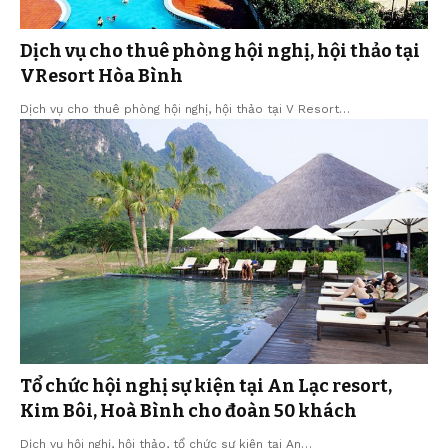
Dịch vụ cho thuê phòng hội nghị, hội thảo tại
VResort Hòa Bình
Dịch vụ cho thuê phòng hội nghị, hội thảo tại V Resort…
Tổ chức hội nghị sự kiện tại An Lạc resort,
Kim Bôi, Hoà Bình cho đoàn 50 khách
Dịch vụ hội nghị, hội thảo, tổ chức sự kiện tại An…