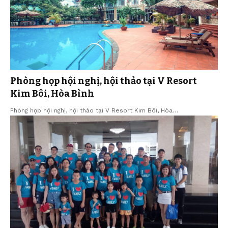
Phòng họp hội nghị, hội thảo tại V Resort
Kim Bôi, Hòa Bình
Phòng họp hội nghị, hội thảo tại V Resort Kim Bôi, Hòa…