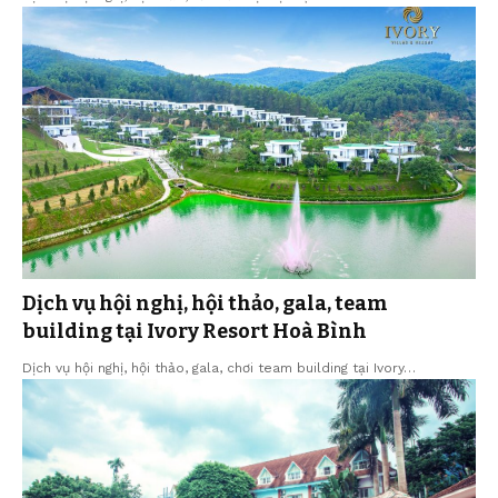
Dịch vụ hội nghị, hội thảo, gala, team
building tại Ivory Resort Hoà Bình
Dịch vụ hội nghị, hội thảo, gala, chơi team building tại Ivory…